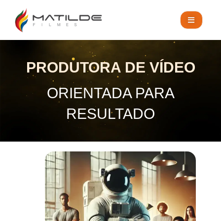
PRODUTORA DE VÍDEO
ORIENTADA PARA
RESULTADO