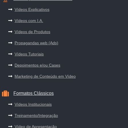
Vídeos Explicativos
Vídeos com I.A.
Vídeos de Produtos
Propagandas web (Ads)
Vídeos Tutoriais
Depoimentos e/ou Cases
Marketing de Conteúdo em Vídeo
Formatos Clássicos
Vídeos Institucionais
Treinamento/Integração
Vídeo de Apresentação