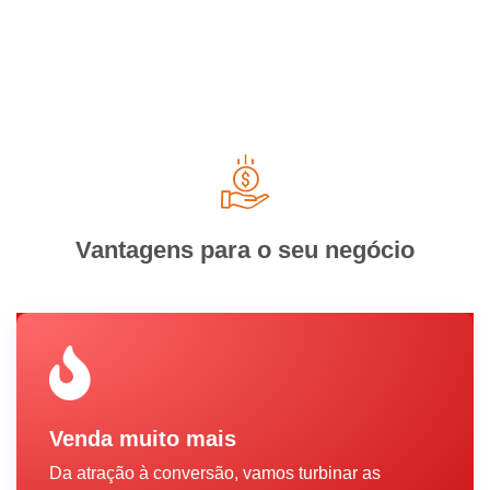
Vantagens para o seu negócio
Venda muito mais
Da atração à conversão, vamos turbinar as