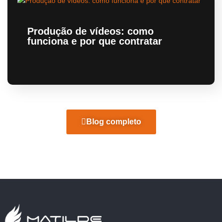
Produção de vídeos: como
funciona e por que contratar
Blog completo