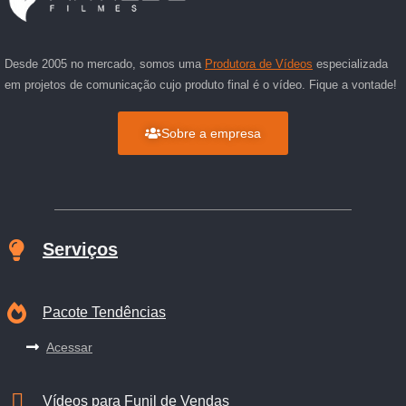
Desde 2005 no mercado, somos uma
Produtora de Vídeos
especializada
em projetos de comunicação cujo produto final é o vídeo. Fique a vontade!
Sobre a empresa
Serviços
Pacote Tendências
Acessar
Vídeos para Funil de Vendas