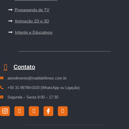
Propaganda de TV
Animação 2D e 3D
Infantis e Educativos
Contato
atendimento@matildefilmes.com.br
+55 31 99789-0103 (WhatsApp ou Ligação)
Segunda – Sexta 9:00 – 17:30