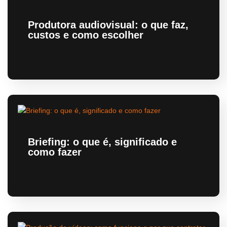
Produtora audiovisual: o que faz,
custos e como escolher
Briefing: o que é, significado e
como fazer