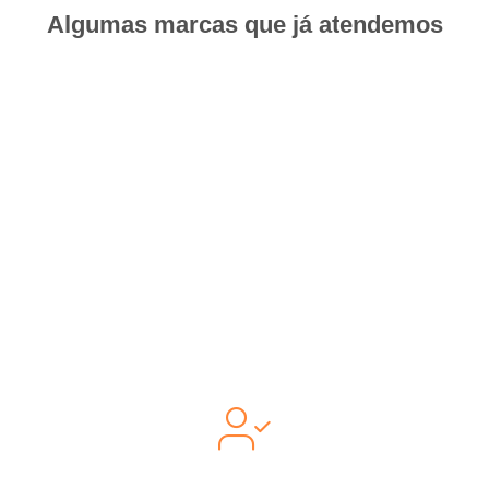
Algumas marcas que já atendemos