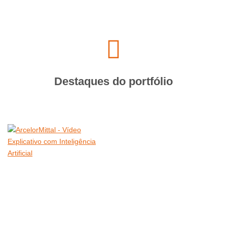
Destaques do portfólio