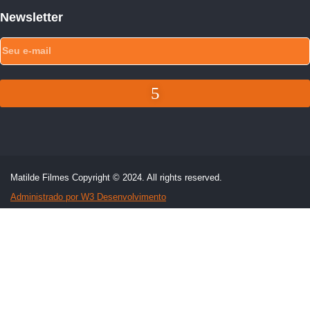
Newsletter
Matilde Filmes Copyright © 2024. All rights reserved.
Administrado por W3 Desenvolvimento