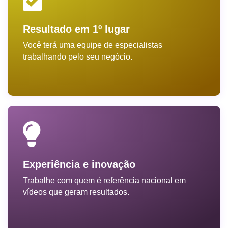
Resultado em 1º lugar
Você terá uma equipe de especialistas
trabalhando pelo seu negócio.
Experiência e inovação
Trabalhe com quem é referência nacional em
vídeos que geram resultados.