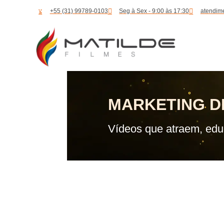
+55 (31) 99789-0103
Seg à Sex - 9:00 às 17:30
atendim
MARKETING D
Vídeos que atraem, edu