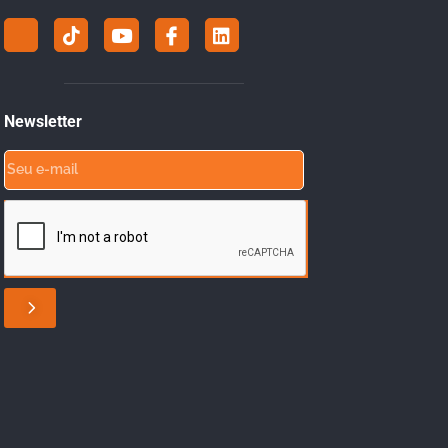
Newsletter