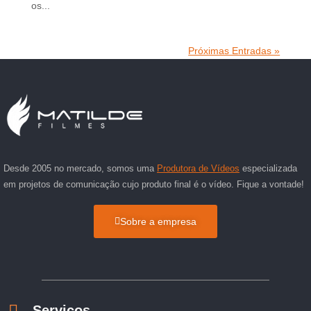
os...
Próximas Entradas »
Desde 2005 no mercado, somos uma
Produtora de Vídeos
especializada
em projetos de comunicação cujo produto final é o vídeo. Fique a vontade!
Sobre a empresa
Serviços