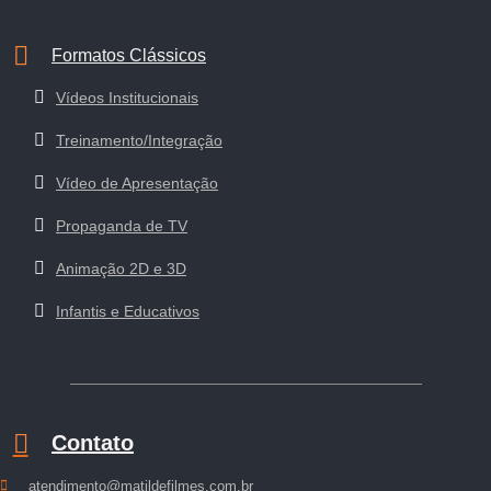
Formatos Clássicos
Vídeos Institucionais
Treinamento/Integração
Vídeo de Apresentação
Propaganda de TV
Animação 2D e 3D
Infantis e Educativos
Contato
atendimento@matildefilmes.com.br