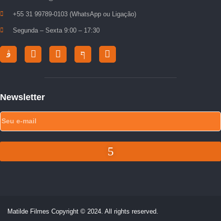
+55 31 99789-0103 (WhatsApp ou Ligação)
Segunda – Sexta 9:00 – 17:30
Newsletter
Matilde Filmes Copyright © 2024. All rights reserved.