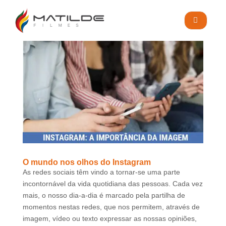
O mundo nos olhos do Instagram
As redes sociais têm vindo a tornar-se uma parte
incontornável da vida quotidiana das pessoas. Cada vez
mais, o nosso dia-a-dia é marcado pela partilha de
momentos nestas redes, que nos permitem, através de
imagem, vídeo ou texto expressar as nossas opiniões,