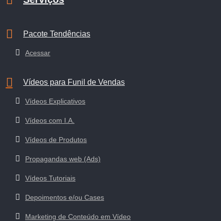
Pacote Tendências
Acessar
Vídeos para Funil de Vendas
Vídeos Explicativos
Vídeos com I.A.
Vídeos de Produtos
Propagandas web (Ads)
Vídeos Tutoriais
Depoimentos e/ou Cases
Marketing de Conteúdo em Vídeo