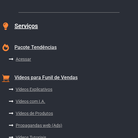
Serviços
Pacote Tendências
Acessar
Vídeos para Funil de Vendas
Vídeos Explicativos
Vídeos com I.A.
Vídeos de Produtos
Propagandas web (Ads)
Vídeos Tutoriais