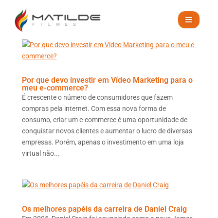
Blog
ORÇAMENTO
Por que devo investir em Vídeo Marketing para o
meu e-commerce?
É crescente o número de consumidores que fazem
compras pela internet. Com essa nova forma de
consumo, criar um e-commerce é uma oportunidade de
conquistar novos clientes e aumentar o lucro de diversas
empresas. Porém, apenas o investimento em uma loja
virtual não...
Os melhores papéis da carreira de Daniel Craig