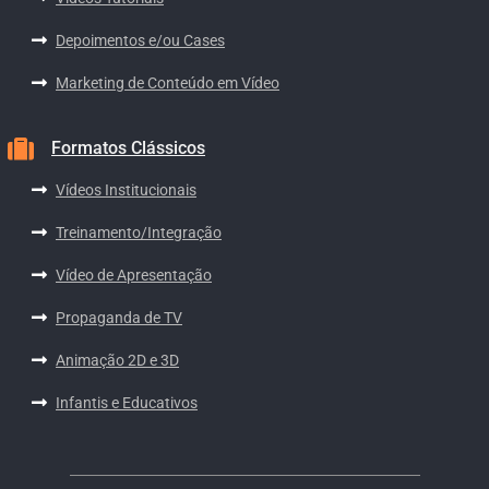
Depoimentos e/ou Cases
Marketing de Conteúdo em Vídeo
Formatos Clássicos
Vídeos Institucionais
Treinamento/Integração
Vídeo de Apresentação
Propaganda de TV
Animação 2D e 3D
Infantis e Educativos