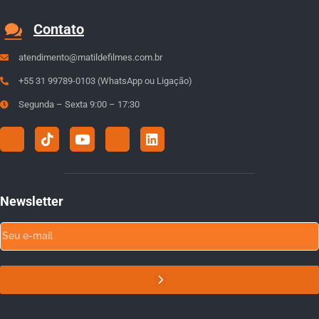
Contato
atendimento@matildefilmes.com.br
+55 31 99789-0103 (WhatsApp ou Ligação)
Segunda – Sexta 9:00 – 17:30
Newsletter