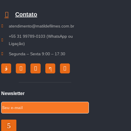
Contato
atendimento@matildefilmes.com.br
+55 31 99789-0103 (WhatsApp ou
Ligação)
Segunda – Sexta 9:00 – 17:30
Newsletter