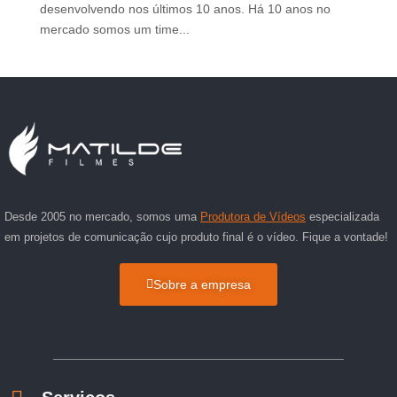
desenvolvendo nos últimos 10 anos. Há 10 anos no
mercado somos um time...
Desde 2005 no mercado, somos uma
Produtora de Vídeos
especializada
em projetos de comunicação cujo produto final é o vídeo. Fique a vontade!
Sobre a empresa