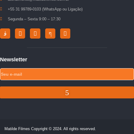
+55 31 99789-0103 (WhatsApp ou Ligação)
Segunda – Sexta 9:00 – 17:30
Newsletter
Matilde Filmes Copyright © 2024. All rights reserved.