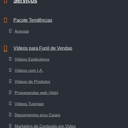
Serviços
Pacote Tendências
Acessar
Vídeos para Funil de Vendas
Vídeos Explicativos
Vídeos com I.A.
Vídeos de Produtos
Propagandas web (Ads)
Vídeos Tutoriais
Depoimentos e/ou Cases
Marketing de Conteúdo em Vídeo