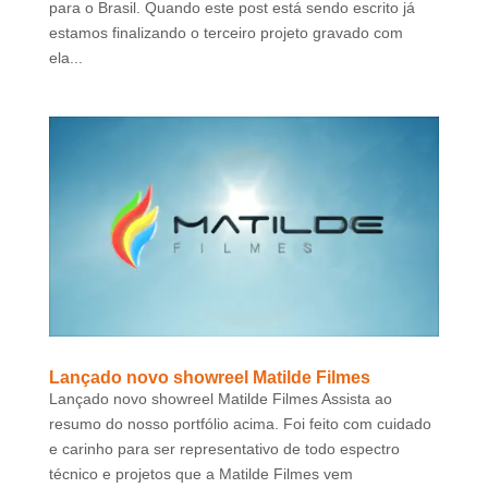
para o Brasil. Quando este post está sendo escrito já
estamos finalizando o terceiro projeto gravado com
ela...
Lançado novo showreel Matilde Filmes
Lançado novo showreel Matilde Filmes Assista ao
resumo do nosso portfólio acima. Foi feito com cuidado
e carinho para ser representativo de todo espectro
técnico e projetos que a Matilde Filmes vem