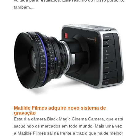
também...
Matilde Filmes adquire novo sistema de
gravação
Esta é a câmera Black Magic Cinema Camera, que está
sacudindo os mercados em todo mundo. Mais uma vez
a Matilde Filmes sai na frente e traz o que há de melhor