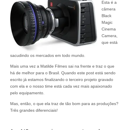
Esta é a
câmera
Black
Magic
Cinema
Camera,
que está
sacudindo os mercados em todo mundo.
Mais uma vez a Matilde Filmes sai na frente e traz o que
há de melhor para o Brasil. Quando este post está sendo
escrito já estamos finalizando o terceiro projeto gravado
com ela e o nosso time está cada vez mais apaixonado
pelo equipamento.
Mas, então, o que ela traz de tão bom para as produções?
Três grandes diferenciais!