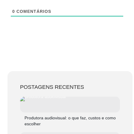
0
COMENTÁRIOS
POSTAGENS RECENTES
Produtora audiovisual: o que faz, custos e como
escolher