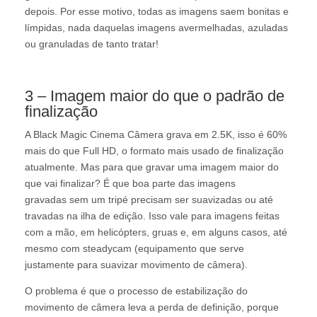
depois. Por esse motivo, todas as imagens saem bonitas e
límpidas, nada daquelas imagens avermelhadas, azuladas
ou granuladas de tanto tratar!
3 – Imagem maior do que o padrão de
finalização
A Black Magic Cinema Câmera grava em 2.5K, isso é 60%
mais do que Full HD, o formato mais usado de finalização
atualmente. Mas para que gravar uma imagem maior do
que vai finalizar? É que boa parte das imagens
gravadas sem um tripé precisam ser suavizadas ou até
travadas na ilha de edição. Isso vale para imagens feitas
com a mão, em helicópters, gruas e, em alguns casos, até
mesmo com steadycam (equipamento que serve
justamente para suavizar movimento de câmera).
O problema é que o processo de estabilização do
movimento de câmera leva a perda de definição, porque