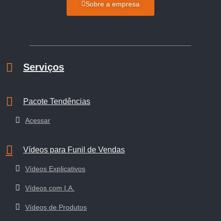
Sobre a empresa
Serviços
Pacote Tendências
Acessar
Vídeos para Funil de Vendas
Vídeos Explicativos
Vídeos com I.A.
Vídeos de Produtos