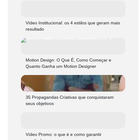
Vídeo Institucional: os 4 estilos que geram mais
resultado
Motion Design: O Que É, Como Começar e
Quanto Ganha um Motion Designer
35 Propagandas Criativas que conquistaram
seus objetivos
Vídeo Promo: o que é e como garantir