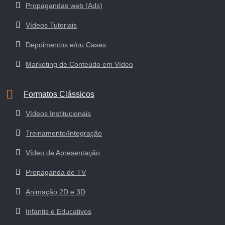
Propagandas web (Ads)
Vídeos Tutoriais
Depoimentos e/ou Cases
Marketing de Conteúdo em Vídeo
Formatos Clássicos
Vídeos Institucionais
Treinamento/Integração
Vídeo de Apresentação
Propaganda de TV
Animação 2D e 3D
Infantis e Educativos