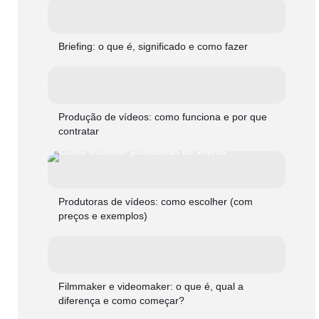
Briefing: o que é, significado e como fazer
Produção de vídeos: como funciona e por que
contratar
Produtoras de vídeos: como escolher (com
preços e exemplos)
Filmmaker e videomaker: o que é, qual a
diferença e como começar?