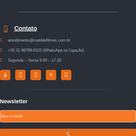
Contato
atendimento@matildefilmes.com.br
+55 31 99789-0103 (WhatsApp ou Ligação)
Segunda – Sexta 9:00 – 17:30
Newsletter