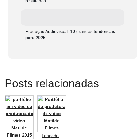
resultados
Produção Audiovisual: 10 grandes tendências
para 2025
Posts relacionadas
Lançado