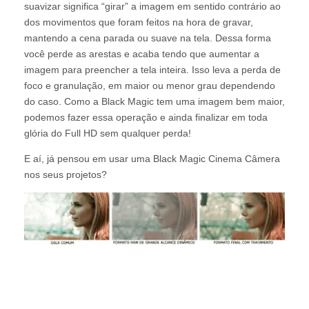
suavizar significa “girar” a imagem em sentido contrário ao
dos movimentos que foram feitos na hora de gravar,
mantendo a cena parada ou suave na tela. Dessa forma
você perde as arestas e acaba tendo que aumentar a
imagem para preencher a tela inteira. Isso leva a perda de
foco e granulação, em maior ou menor grau dependendo
do caso. Como a Black Magic tem uma imagem bem maior,
podemos fazer essa operação e ainda finalizar em toda
glória do Full HD sem qualquer perda!
E aí, já pensou em usar uma Black Magic Cinema Câmera
nos seus projetos?