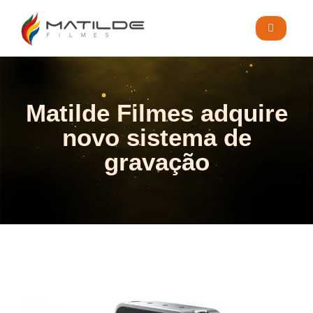
Matilde Filmes adquire
novo sistema de
gravação