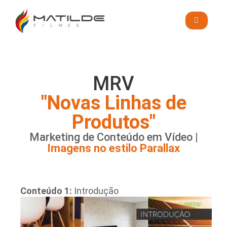
Blog
ORÇAMENTO
MRV
"Novas Linhas de
Produtos"
Marketing de Conteúdo em Vídeo |
Imagens no estilo Parallax
Conteúdo 1:
Introdução