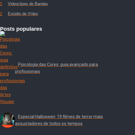
Videoclipes de Bandas
Estúdio de Vídeo
Posts populares
Psicologia das Cores: guia avançado para
profissionais
Especial Halloween: 19 filmes de terror mais
assustadores de todos os tempos