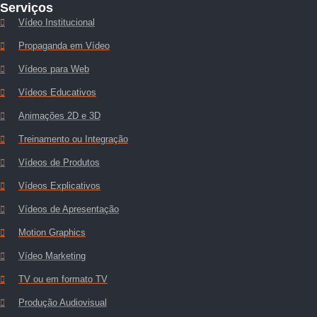
Serviços
Vídeo Institucional
Propaganda em Vídeo
Vídeos para Web
Vídeos Educativos
Animações 2D e 3D
Treinamento ou Integração
Vídeos de Produtos
Vídeos Explicativos
Vídeos de Apresentação
Motion Graphics
Vídeo Marketing
TV ou em formato TV
Produção Audiovisual