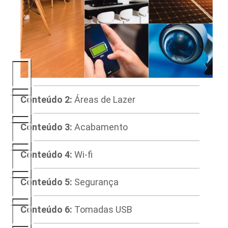
Conteúdo 2:
Áreas de Lazer
Conteúdo 3:
Acabamento
Conteúdo 4:
Wi-fi
Conteúdo 5:
Segurança
Conteúdo 6:
Tomadas USB