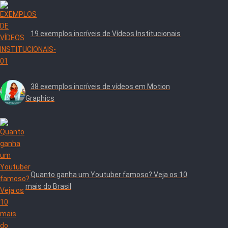
19 exemplos incríveis de Vídeos Institucionais
38 exemplos incríveis de vídeos em Motion
Graphics
Quanto ganha um Youtuber famoso? Veja os 10
mais do Brasil