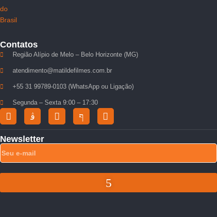
Contatos
Região Alípio de Melo – Belo Horizonte (MG)
atendimento@matildefilmes.com.br
+55 31 99789-0103 (WhatsApp ou Ligação)
Segunda – Sexta 9:00 – 17:30
Newsletter