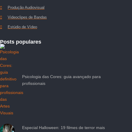
Produção Audiovisual
Videoclipes de Bandas
Estúdio de Vídeo
Posts populares
Psicologia das Cores: guia avançado para
profissionais
Especial Halloween: 19 filmes de terror mais