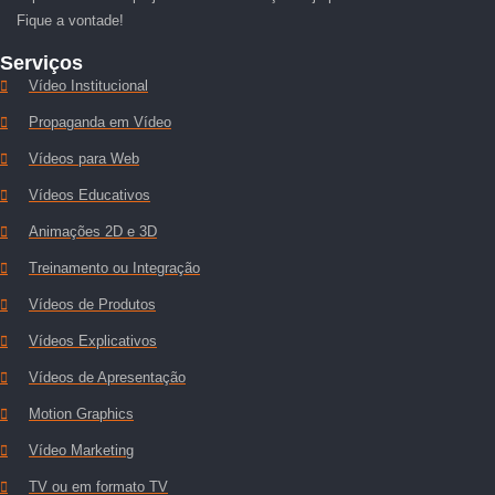
Fique a vontade!
Serviços
Vídeo Institucional
Propaganda em Vídeo
Vídeos para Web
Vídeos Educativos
Animações 2D e 3D
Treinamento ou Integração
Vídeos de Produtos
Vídeos Explicativos
Vídeos de Apresentação
Motion Graphics
Vídeo Marketing
TV ou em formato TV