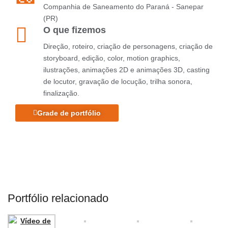
Companhia de Saneamento do Paraná - Sanepar
(PR)
O que fizemos
Direção, roteiro, criação de personagens, criação de
storyboard, edição, color, motion graphics,
ilustrações, animações 2D e animações 3D, casting
de locutor, gravação de locução, trilha sonora,
finalização.
Grade de portfólio
Portfólio relacionado