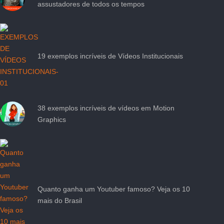
assustadores de todos os tempos
19 exemplos incríveis de Vídeos Institucionais
38 exemplos incríveis de vídeos em Motion
Graphics
Quanto ganha um Youtuber famoso? Veja os 10
mais do Brasil