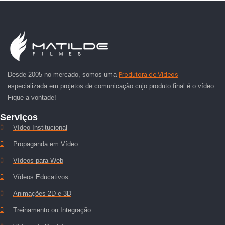
Desde 2005 no mercado, somos uma
Produtora de Vídeos
especializada em projetos de comunicação cujo produto final é o vídeo.
Fique a vontade!
Serviços
Vídeo Institucional
Propaganda em Vídeo
Vídeos para Web
Vídeos Educativos
Animações 2D e 3D
Treinamento ou Integração