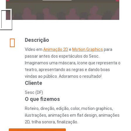
Descrição
Vídeo em
Animação 2D
e
Motion Graphics
para
passar antes dos espetáculos do Sesc.
Imaginamos uma máscara, ícone que representa o
teatro, apresentando as regras e dando boas
vindas ao público. Adoramos o resultado!
Cliente
Sesc (DF)
O que fizemos
Roteiro, direção, edição, color, motion graphics,
ilustrações, animações em flat design, animações
2D, trilha sonora, finalização.