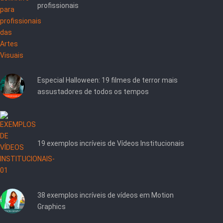
profissionais
Especial Halloween: 19 filmes de terror mais
assustadores de todos os tempos
19 exemplos incríveis de Vídeos Institucionais
38 exemplos incríveis de vídeos em Motion
Graphics