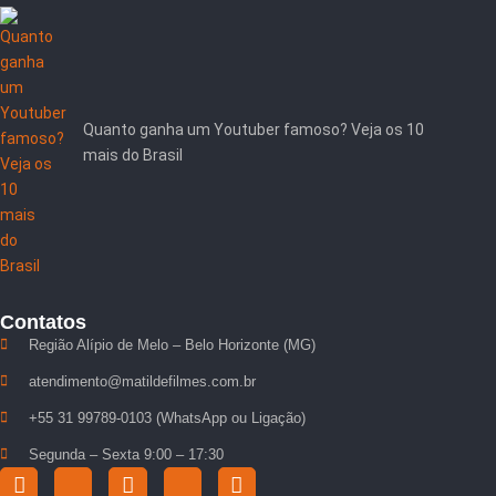
Quanto ganha um Youtuber famoso? Veja os 10
mais do Brasil
Contatos
Região Alípio de Melo – Belo Horizonte (MG)
atendimento@matildefilmes.com.br
+55 31 99789-0103 (WhatsApp ou Ligação)
Segunda – Sexta 9:00 – 17:30