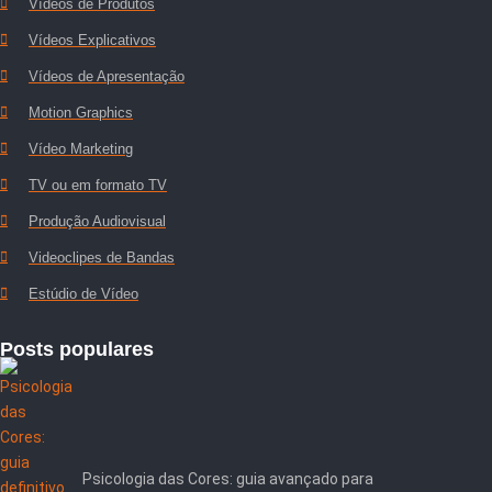
Vídeos de Produtos
Vídeos Explicativos
Vídeos de Apresentação
Motion Graphics
Vídeo Marketing
TV ou em formato TV
Produção Audiovisual
Videoclipes de Bandas
Estúdio de Vídeo
Posts populares
Psicologia das Cores: guia avançado para