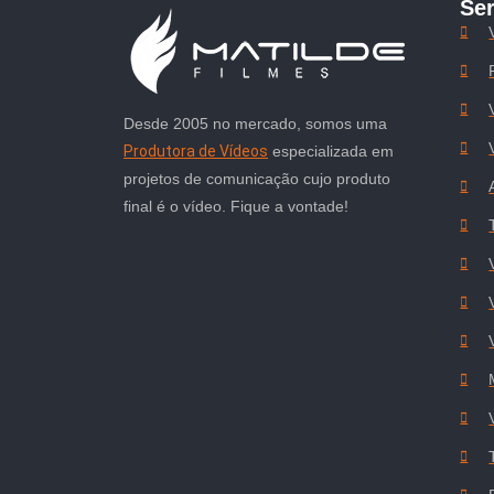
Se
Desde 2005 no mercado, somos uma
Produtora de Vídeos
especializada em
projetos de comunicação cujo produto
final é o vídeo. Fique a vontade!