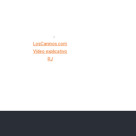
LosCaninos.com
Vídeo explicativo
RJ