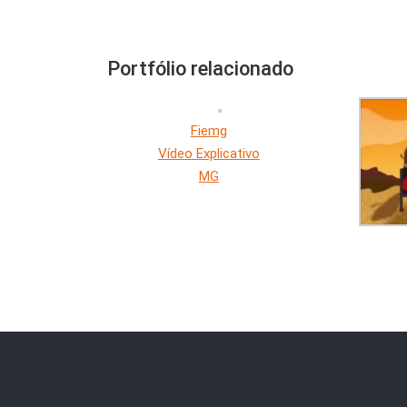
Portfólio relacionado
Fiemg
Vídeo Explicativo
MG