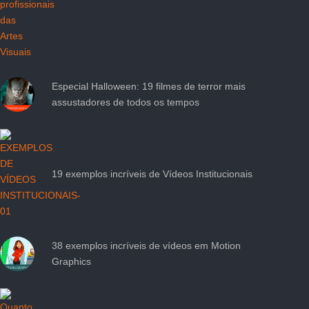
Especial Halloween: 19 filmes de terror mais
assustadores de todos os tempos
19 exemplos incríveis de Vídeos Institucionais
38 exemplos incríveis de vídeos em Motion
Graphics