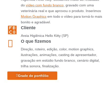
do
vídeo com fundo branco
, gravado com uma
veterinária real e que aprovou o produto. Inserimos
Motion Graphics
em todo o vídeo para torná-lo mais
bonito e agradável.
Cliente
Areia Higiênica Hello Kitty (SP)
O que fizemos
Direção, roteiro, edição, color, motion graphics,
ilustrações, animações, casting de apresentador,
gravação em estúdio fundo branco, cenário digital,
trilha sonora, finalização.
Grade de portfólio