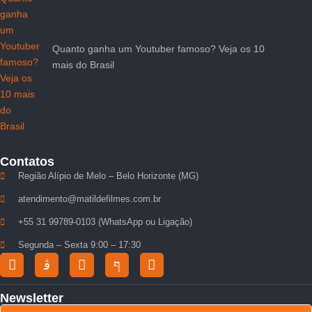
Quanto ganha um Youtuber famoso? Veja os 10
mais do Brasil
Contatos
Região Alípio de Melo – Belo Horizonte (MG)
atendimento@matildefilmes.com.br
+55 31 99789-0103 (WhatsApp ou Ligação)
Segunda – Sexta 9:00 – 17:30
Newsletter