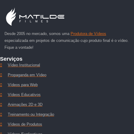
Desde 2005 no mercado, somos uma
Produtora de Vídeos
especializada em projetos de comunicação cujo produto final é o vídeo.
Fique a vontade!
Serviços
Vídeo Institucional
Propaganda em Vídeo
Vídeos para Web
Vídeos Educativos
Animações 2D e 3D
Treinamento ou Integração
Vídeos de Produtos