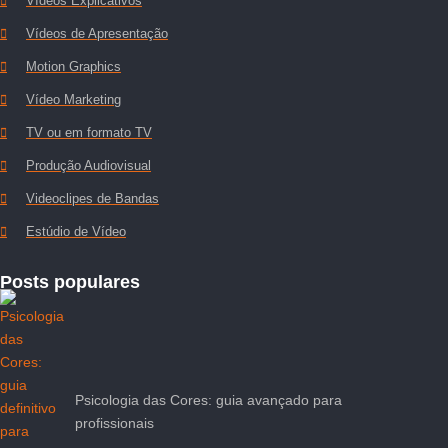
Vídeos Explicativos
Vídeos de Apresentação
Motion Graphics
Vídeo Marketing
TV ou em formato TV
Produção Audiovisual
Videoclipes de Bandas
Estúdio de Vídeo
Posts populares
Psicologia das Cores: guia avançado para
profissionais