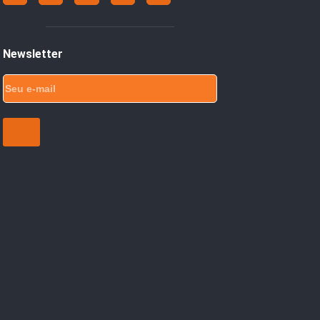
Newsletter