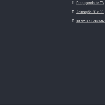
Propaganda de TV
Animação 2D e 3D
Infantis e Educati