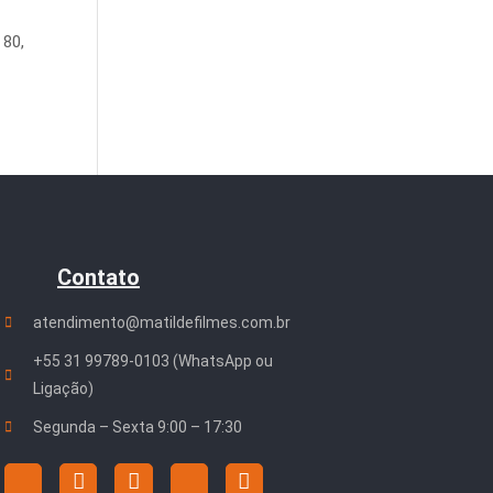
 80,
Contato
atendimento@matildefilmes.com.br
+55 31 99789-0103 (WhatsApp ou
Ligação)
Segunda – Sexta 9:00 – 17:30