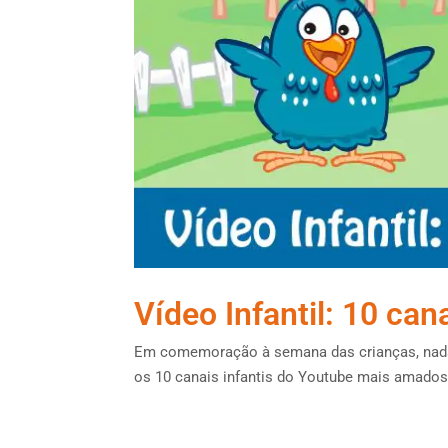
Vídeo Infantil: 10 can
Em comemoração à semana das crianças, nada 
os 10 canais infantis do Youtube mais amados 