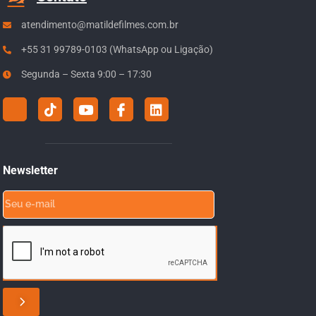
atendimento@matildefilmes.com.br
+55 31 99789-0103 (WhatsApp ou Ligação)
Segunda – Sexta 9:00 – 17:30
Newsletter