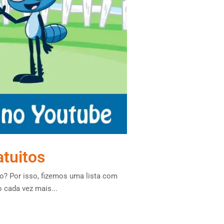
atuitos
? Por isso, fizemos uma lista com
 cada vez mais...