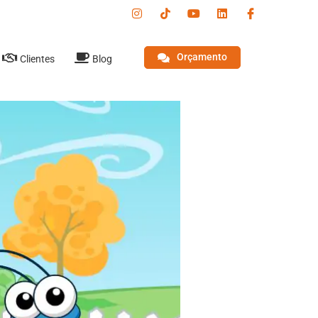
Orçamento
Clientes
Blog