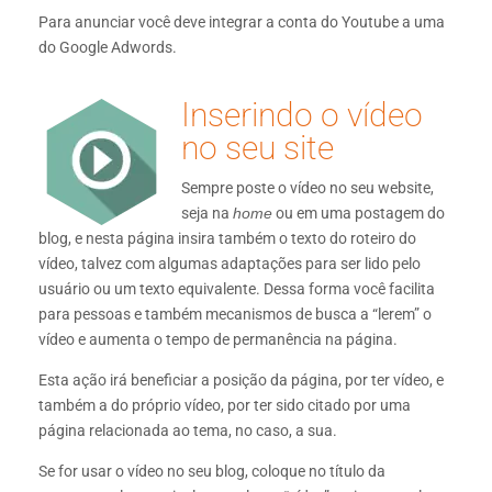
Para anunciar você deve integrar a conta do Youtube a uma
do Google Adwords.
Inserindo o vídeo
no seu site
Sempre poste o vídeo no seu website,
seja na
home
ou em uma postagem do
blog, e nesta página insira também o texto do roteiro do
vídeo, talvez com algumas adaptações para ser lido pelo
usuário ou um texto equivalente. Dessa forma você facilita
para pessoas e também mecanismos de busca a “lerem” o
vídeo e aumenta o tempo de permanência na página.
Esta ação irá beneficiar a posição da página, por ter vídeo, e
também a do próprio vídeo, por ter sido citado por uma
página relacionada ao tema, no caso, a sua.
Se for usar o vídeo no seu blog, coloque no título da