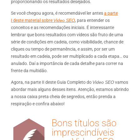
proporcionando os resultados desejados.
Se você chegou agora, é recomendável ler antes
a parte
I deste material sobre
Video SEO
, para entender os
conceitos e as recomendações iniciais. É interessante
lembrar que bons resultados com vídeos são fruto de uma
série de condições em cadeia, como visibilidade, chance de
cliques ou tempo de permanência, e assim, por ser um
resultado em cadeia, pode ser multiplicado a cada etapa… ou
anulado. Daí a importância de cada detalhe para correr na
frente da multidão.
Agora, na parte II deste Guia Completo do
Video SEO
vamos
abordar mais alguns desses itens. Atenção, estamos abrindo
a nossa caixa preta cheia de segredos, então prenda a
respiração e confira abaixo!
Bons títulos são
imprescindíveis