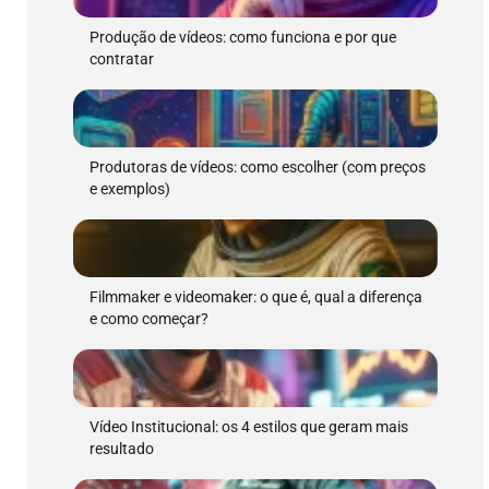
Produção de vídeos: como funciona e por que
contratar
Produtoras de vídeos: como escolher (com preços
e exemplos)
Filmmaker e videomaker: o que é, qual a diferença
e como começar?
Vídeo Institucional: os 4 estilos que geram mais
resultado