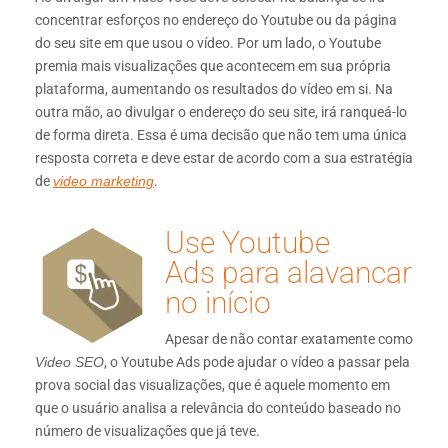
concentrar esforços no endereço do Youtube ou da página
do seu site em que usou o vídeo. Por um lado, o Youtube
premia mais visualizações que acontecem em sua própria
plataforma, aumentando os resultados do vídeo em si. Na
outra mão, ao divulgar o endereço do seu site, irá ranqueá-lo
de forma direta. Essa é uma decisão que não tem uma única
resposta correta e deve estar de acordo com a sua estratégia
de
video marketing
.
Use Youtube
Ads para alavancar
no início
Apesar de não contar exatamente como
Video SEO
, o Youtube Ads pode ajudar o vídeo a passar pela
prova social das visualizações, que é aquele momento em
que o usuário analisa a relevância do conteúdo baseado no
número de visualizações que já teve.