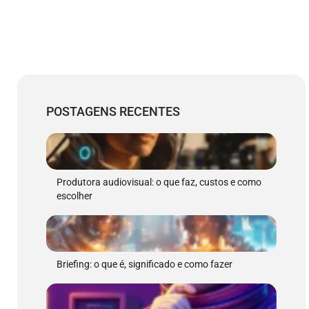
POSTAGENS RECENTES
Produtora audiovisual: o que faz, custos e como
escolher
Briefing: o que é, significado e como fazer