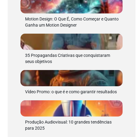
Motion Design: O Que É, Como Começar e Quanto
Ganha um Motion Designer
35 Propagandas Criativas que conquistaram
seus objetivos
Vídeo Promo: o que é e como garantir resultados
Produção Audiovisual: 10 grandes tendências
para 2025