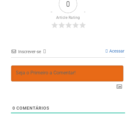
0
Article Rating
Acessar
Inscrever-se
0
COMENTÁRIOS