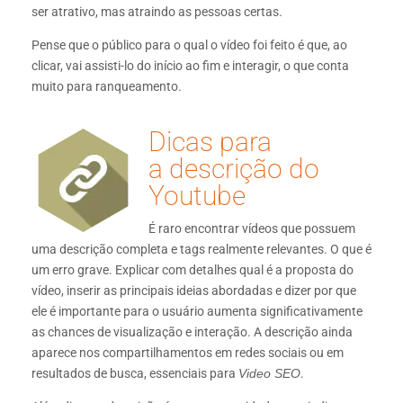
ser atrativo, mas atraindo as pessoas certas.
Pense que o público para o qual o vídeo foi feito é que, ao
clicar, vai assisti-lo do início ao fim e interagir, o que conta
muito para ranqueamento.
Dicas para
a descrição do
Youtube
É raro encontrar vídeos que possuem
uma descrição completa e tags realmente relevantes. O que é
um erro grave. Explicar com detalhes qual é a proposta do
vídeo, inserir as principais ideias abordadas e dizer por que
ele é importante para o usuário aumenta significativamente
as chances de visualização e interação. A descrição ainda
aparece nos compartilhamentos em redes sociais ou em
resultados de busca, essenciais para
Video SEO
.