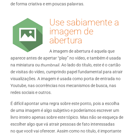
de forma criativa e em poucas palavras.
Use sabiamente a
imagem de
abertura
A imagem de abertura é aquela que
aparece antes de apertar “play” no vídeo, e também é usada
na miniatura ou
thumbnail
. Ao lado do título, este é o cartão
de visitas do vídeo, cumprindo papel fundamental para atrair
visualizações. A imagem é usada como porta de entrada no
Youtube, nas ocorrências nos mecanismos de busca, nas
redes sociais e outros.
É difícil apontar uma regra sobre este ponto, pois a escolha
de uma imagem é algo subjetivo e poderíamos escrever um
livro inteiro apenas sobre este tópico. Mas não se esqueça de
escolher algo que vá atrair pessoas de fato interessadas
no que você vai oferecer. Assim como no título, é importante