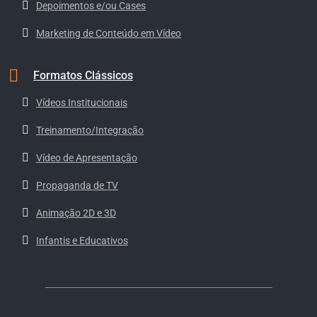
Depoimentos e/ou Cases
Marketing de Conteúdo em Vídeo
Formatos Clássicos
Vídeos Institucionais
Treinamento/Integração
Vídeo de Apresentação
Propaganda de TV
Animação 2D e 3D
Infantis e Educativos