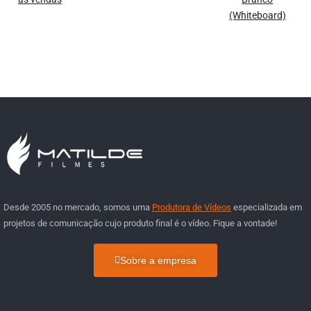
(Whiteboard)
Desde 2005 no mercado, somos uma
Produtora de Vídeos
especializada em
projetos de comunicação cujo produto final é o vídeo. Fique a vontade!
Sobre a empresa