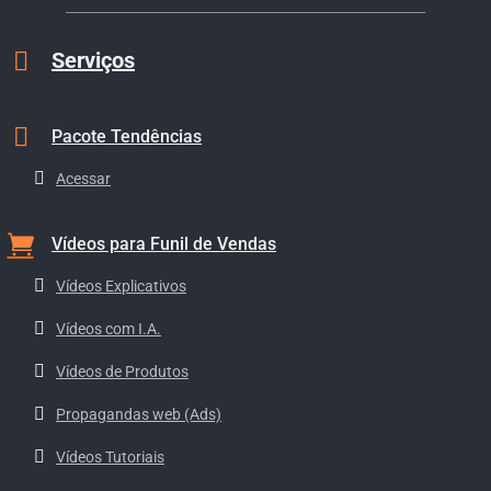
Serviços
Pacote Tendências
Acessar
Vídeos para Funil de Vendas
Vídeos Explicativos
Vídeos com I.A.
Vídeos de Produtos
Propagandas web (Ads)
Vídeos Tutoriais