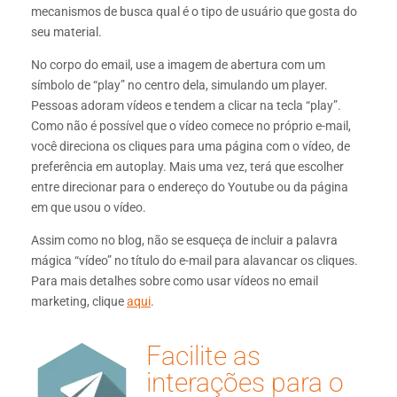
mecanismos de busca qual é o tipo de usuário que gosta do
seu material.
No corpo do email, use a imagem de abertura com um
símbolo de “play” no centro dela, simulando um player.
Pessoas adoram vídeos e tendem a clicar na tecla “play”.
Como não é possível que o vídeo comece no próprio e-mail,
você direciona os cliques para uma página com o vídeo, de
preferência em autoplay. Mais uma vez, terá que escolher
entre direcionar para o endereço do Youtube ou da página
em que usou o vídeo.
Assim como no blog, não se esqueça de incluir a palavra
mágica “vídeo” no título do e-mail para alavancar os cliques.
Para mais detalhes sobre como usar vídeos no email
marketing, clique
aqui
.
Facilite as
interações para o