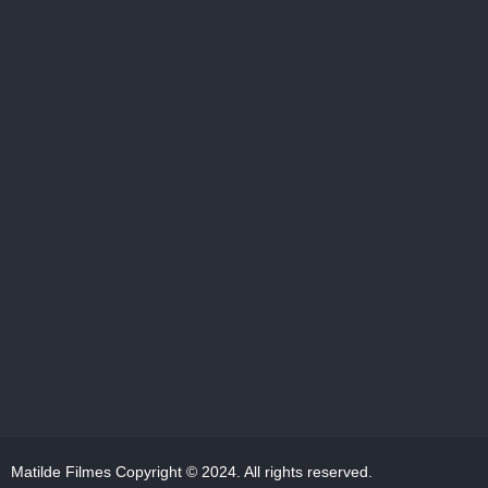
Matilde Filmes Copyright © 2024. All rights reserved.