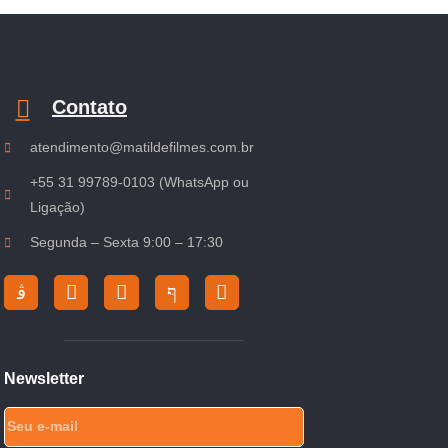
Contato
atendimento@matildefilmes.com.br
+55 31 99789-0103 (WhatsApp ou
Ligação)
Segunda – Sexta 9:00 – 17:30
Newsletter