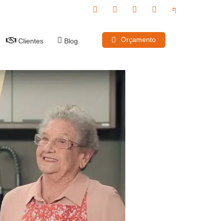
Orçamento
Clientes
Blog