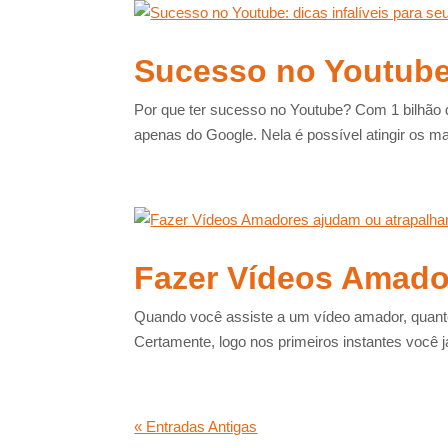
Sucesso no Youtube:
Por que ter sucesso no Youtube? Com 1 bilhão d
apenas do Google. Nela é possível atingir os ma
Fazer Vídeos Amado
Quando você assiste a um vídeo amador, quant
Certamente, logo nos primeiros instantes você já
« Entradas Antigas