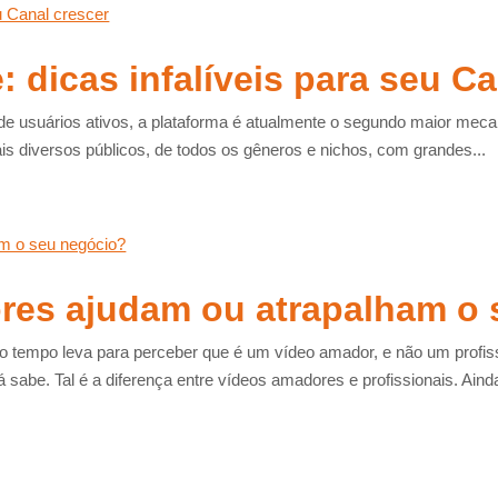
 dicas infalíveis para seu Ca
e usuários ativos, a plataforma é atualmente o segundo maior mecan
is diversos públicos, de todos os gêneros e nichos, com grandes...
res ajudam ou atrapalham o 
o tempo leva para perceber que é um vídeo amador, e não um prof
 sabe. Tal é a diferença entre vídeos amadores e profissionais. Ainda