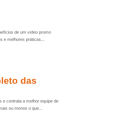
nefícios de um vídeo promo
 e melhores práticas...
leto das
e contrata a melhor equipe de
mais ou menos o que...