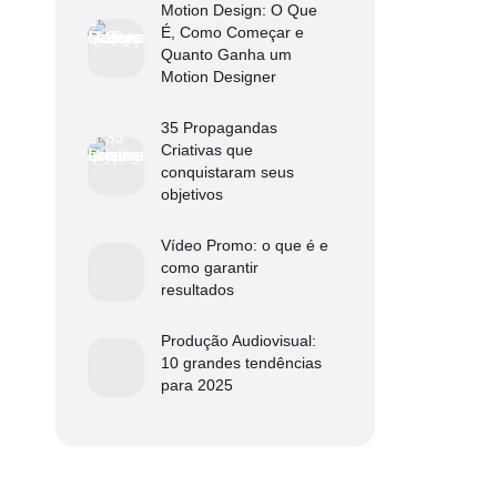
Motion Design: O Que
É, Como Começar e
Quanto Ganha um
Motion Designer
35 Propagandas
Criativas que
conquistaram seus
objetivos
Vídeo Promo: o que é e
como garantir
resultados
Produção Audiovisual:
10 grandes tendências
para 2025