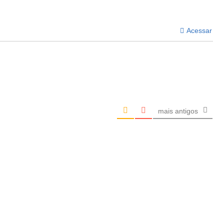
Acessar
mais antigos