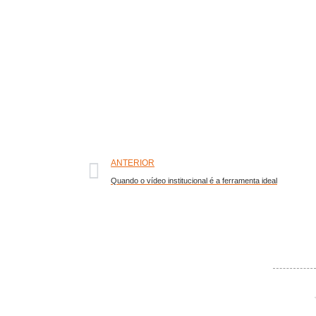
ANTERIOR
Quando o vídeo institucional é a ferramenta ideal