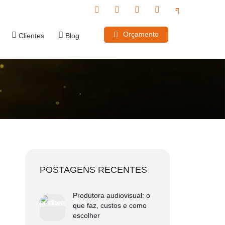
Orçamento
Clientes
Blog
POSTAGENS RECENTES
Produtora audiovisual: o
que faz, custos e como
escolher