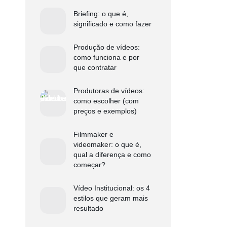
Briefing: o que é,
significado e como fazer
Produção de vídeos:
como funciona e por
que contratar
Produtoras de vídeos:
como escolher (com
preços e exemplos)
Filmmaker e
videomaker: o que é,
qual a diferença e como
começar?
Vídeo Institucional: os 4
estilos que geram mais
resultado