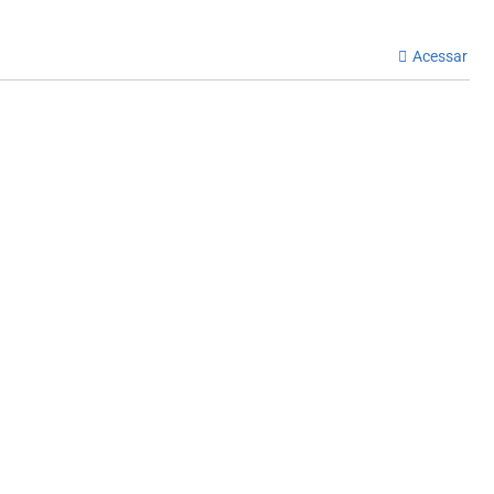
Acessar