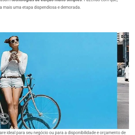
seja mais uma etapa dispendiosa e demorada.
re ideal para seu negócio ou para a disponibilidade e orçamento de