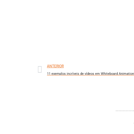
ANTERIOR
11 exemplos incríveis de vídeos em Whiteboard Animatio