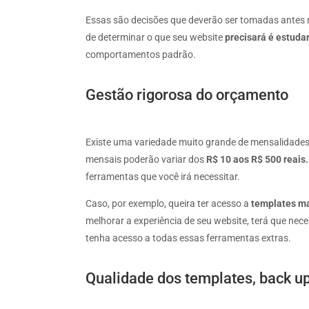
Essas são decisões que deverão ser tomadas antes
de determinar o que seu website
precisará é estuda
comportamentos padrão.
Gestão rigorosa do orçamento
Existe uma variedade muito grande de mensalidades
mensais poderão variar dos
R$ 10 aos R$ 500 reais.
ferramentas que você irá necessitar.
Caso, por exemplo, queira ter acesso a
templates ma
melhorar a experiência de seu website, terá que ne
tenha acesso a todas essas ferramentas extras.
Qualidade dos templates, back up