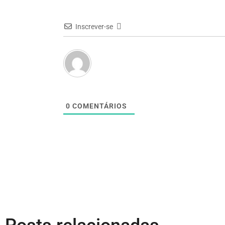
Inscrever-se
0
COMENTÁRIOS