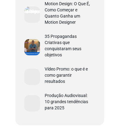
Motion Design: O Que É,
Como Começar e
Quanto Ganha um
Motion Designer
35 Propagandas
Criativas que
conquistaram seus
objetivos
Vídeo Promo: o que é e
como garantir
resultados
Produção Audiovisual:
10 grandes tendências
para 2025