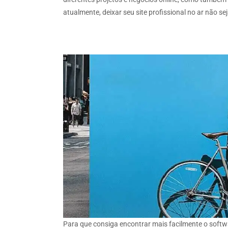
atualmente, deixar seu site profissional no ar não 
Para que consiga encontrar mais facilmente o softwa