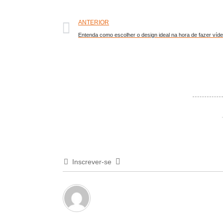
ANTERIOR
Entenda como escolher o design ideal na hora de fazer víd
Inscrever-se