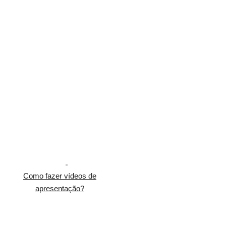
Como fazer vídeos de
apresentação?