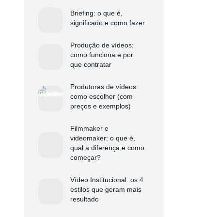
Briefing: o que é,
significado e como fazer
Produção de vídeos:
como funciona e por
que contratar
Produtoras de vídeos:
como escolher (com
preços e exemplos)
Filmmaker e
videomaker: o que é,
qual a diferença e como
começar?
Vídeo Institucional: os 4
estilos que geram mais
resultado