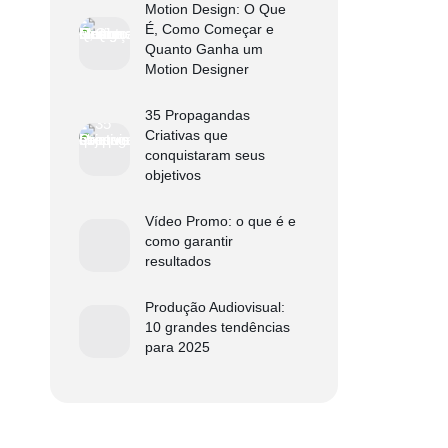
Motion Design: O Que
É, Como Começar e
Quanto Ganha um
Motion Designer
35 Propagandas
Criativas que
conquistaram seus
objetivos
Vídeo Promo: o que é e
como garantir
resultados
Produção Audiovisual:
10 grandes tendências
para 2025