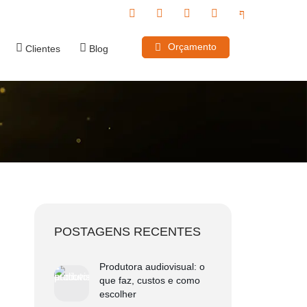
Orçamento
Clientes
Blog
POSTAGENS RECENTES
Produtora audiovisual: o
que faz, custos e como
escolher