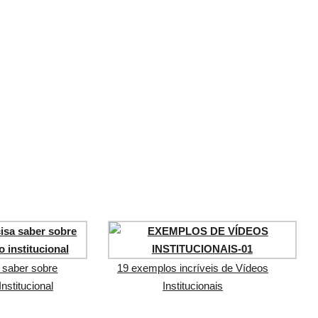
 saber sobre
19 exemplos incríveis de Vídeos
Institucional
Institucionais