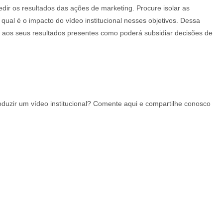
dir os resultados das ações de marketing. Procure isolar as
r qual é o impacto do vídeo institucional nesses objetivos. Dessa
 aos seus resultados presentes como poderá subsidiar decisões de
duzir um vídeo institucional? Comente aqui e compartilhe conosco