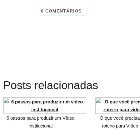
0
COMENTÁRIOS
Posts relacionadas
6 passos para produzir um Vídeo
O que você precisa
Institucional
roteiro para Vídeo 