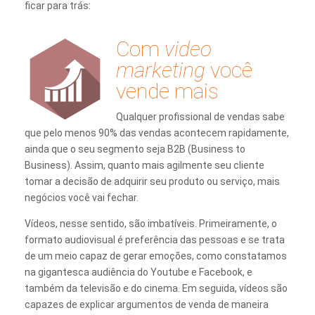
ficar para trás:
Com
video
marketing
você
vende mais
Qualquer profissional de vendas sabe
que pelo menos 90% das vendas acontecem rapidamente,
ainda que o seu segmento seja B2B (Business to
Business). Assim, quanto mais agilmente seu cliente
tomar a decisão de adquirir seu produto ou serviço, mais
negócios você vai fechar.
Vídeos, nesse sentido, são imbatíveis. Primeiramente, o
formato audiovisual é preferência das pessoas e se trata
de um meio capaz de gerar emoções, como constatamos
na gigantesca audiência do Youtube e Facebook, e
também da televisão e do cinema. Em seguida, vídeos são
capazes de explicar argumentos de venda de maneira