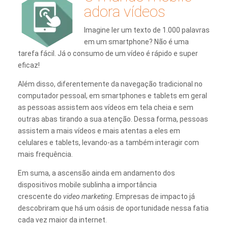
adora vídeos
Imagine ler um texto de 1.000 palavras
em um smartphone? Não é uma
tarefa fácil. Já o consumo de um vídeo é rápido e super
eficaz!
Além disso, diferentemente da navegação tradicional no
computador pessoal, em smartphones e tablets em geral
as pessoas assistem aos vídeos em tela cheia e sem
outras abas tirando a sua atenção. Dessa forma, pessoas
assistem a mais vídeos e mais atentas a eles em
celulares e tablets, levando-as a também interagir com
mais frequência.
Em suma, a ascensão ainda em andamento dos
dispositivos mobile sublinha a importância
crescente do
video marketing
. Empresas de impacto já
descobriram que há um oásis de oportunidade nessa fatia
cada vez maior da internet.