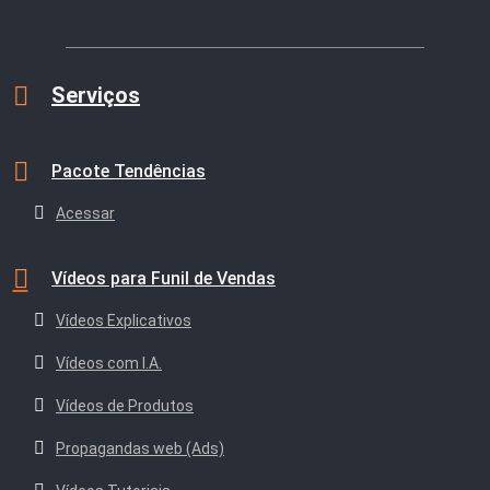
Serviços
Pacote Tendências
Acessar
Vídeos para Funil de Vendas
Vídeos Explicativos
Vídeos com I.A.
Vídeos de Produtos
Propagandas web (Ads)