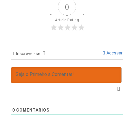
0
Article Rating
Acessar
Inscrever-se
0
COMENTÁRIOS