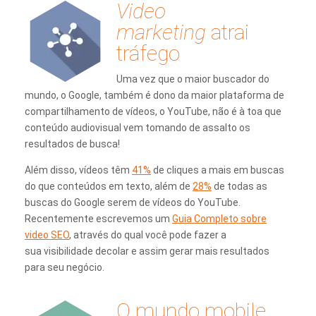
Video
marketing
atrai
tráfego
Uma vez que o maior buscador do
mundo, o Google, também é dono da maior plataforma de
compartilhamento de vídeos, o YouTube, não é à toa que
conteúdo audiovisual vem tomando de assalto os
resultados de busca!
Além disso, vídeos têm
41%
de cliques a mais em buscas
do que conteúdos em texto, além de
28%
de todas as
buscas do Google serem de vídeos do YouTube.
Recentemente escrevemos um
Guia Completo sobre
video SEO
, através do qual você pode fazer a
sua visibilidade decolar e assim gerar mais resultados
para seu negócio.
O mundo mobile