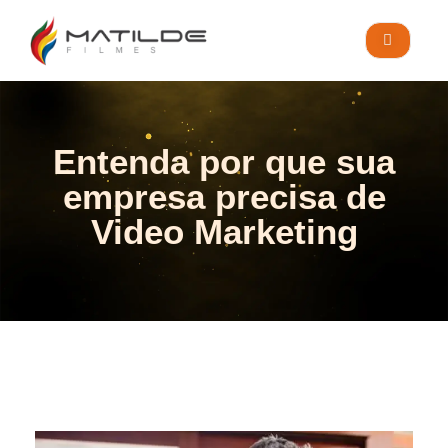
Blog
ORÇAMENTO
Entenda por que sua
empresa precisa de
Video Marketing