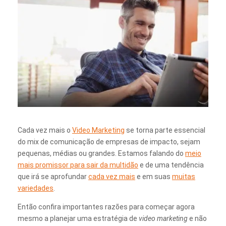
Cada vez mais o
Video Marketing
se torna parte essencial
do mix de comunicação de empresas de impacto, sejam
pequenas, médias ou grandes. Estamos falando do
meio
mais promissor para sair da multidão
e de uma tendência
que irá se aprofundar
cada vez mais
e em suas
muitas
variedades
.
Então confira importantes razões para começar agora
mesmo a planejar uma estratégia de
video marketing
e não