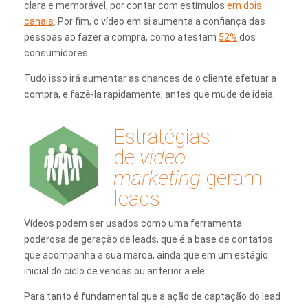
clara e memorável, por contar com estímulos
em dois
canais
. Por fim, o vídeo em si aumenta a confiança das
pessoas ao fazer a compra, como atestam
52%
dos
consumidores.
Tudo isso irá aumentar as chances de o cliente efetuar a
compra, e fazê-la rapidamente, antes que mude de ideia.
Estratégias
de
video
marketing
geram
leads
Vídeos podem ser usados como uma ferramenta
poderosa de geração de leads, que é a base de contatos
que acompanha a sua marca, ainda que em um estágio
inicial do ciclo de vendas ou anterior a ele.
Para tanto é fundamental que a ação de captação do lead