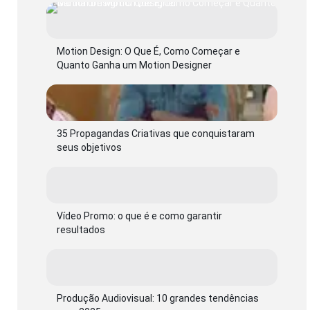
Motion Design: O Que É, Como Começar e
Quanto Ganha um Motion Designer
35 Propagandas Criativas que conquistaram
seus objetivos
Vídeo Promo: o que é e como garantir
resultados
Produção Audiovisual: 10 grandes tendências