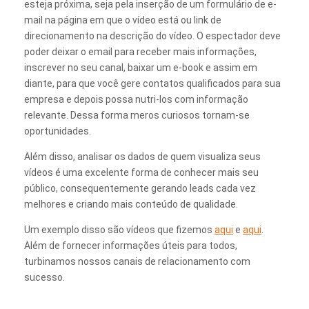
esteja próxima, seja pela inserção de um formulário de e-
mail na página em que o vídeo está ou link de
direcionamento na descrição do vídeo. O espectador deve
poder deixar o email para receber mais informações,
inscrever no seu canal, baixar um e-book e assim em
diante, para que você gere contatos qualificados para sua
empresa e depois possa nutri-los com informação
relevante. Dessa forma meros curiosos tornam-se
oportunidades.
Além disso, analisar os dados de quem visualiza seus
vídeos é uma excelente forma de conhecer mais seu
público, consequentemente gerando leads cada vez
melhores e criando mais conteúdo de qualidade.
Um exemplo disso são vídeos que fizemos
aqui
e
aqui
.
Além de fornecer informações úteis para todos,
turbinamos nossos canais de relacionamento com
sucesso.