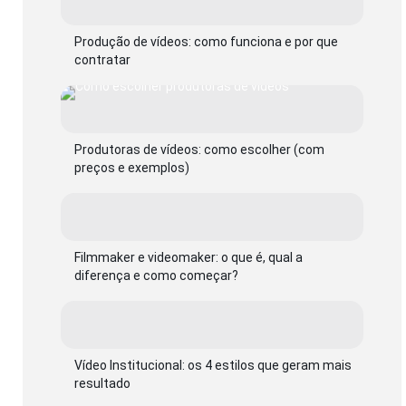
Produção de vídeos: como funciona e por que
contratar
Produtoras de vídeos: como escolher (com
preços e exemplos)
Filmmaker e videomaker: o que é, qual a
diferença e como começar?
Vídeo Institucional: os 4 estilos que geram mais
resultado