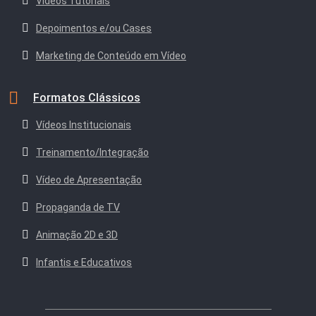
Vídeos Tutoriais
Depoimentos e/ou Cases
Marketing de Conteúdo em Vídeo
Formatos Clássicos
Vídeos Institucionais
Treinamento/Integração
Vídeo de Apresentação
Propaganda de TV
Animação 2D e 3D
Infantis e Educativos