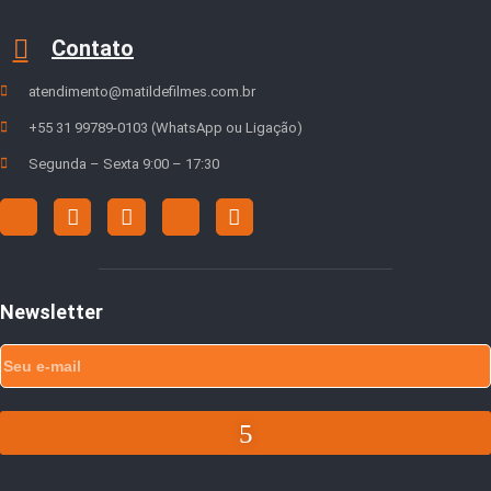
Contato
atendimento@matildefilmes.com.br
+55 31 99789-0103 (WhatsApp ou Ligação)
Segunda – Sexta 9:00 – 17:30
Newsletter