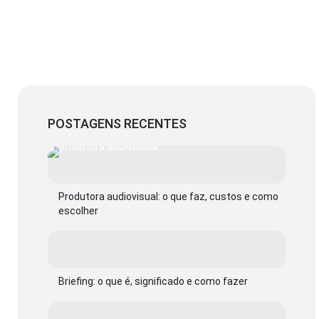
POSTAGENS RECENTES
Produtora audiovisual: o que faz, custos e como
escolher
Briefing: o que é, significado e como fazer