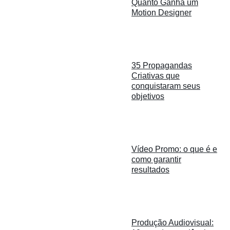
Quanto Ganha um
Motion Designer
35 Propagandas
Criativas que
conquistaram seus
objetivos
Vídeo Promo: o que é e
como garantir
resultados
Produção Audiovisual: