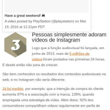
Have a great weekend! 🍔
A video posted by PlayStation (@playstation) on
Mar
19, 2016 at 12:21pm PDT
Pessoas simplesmente adoram
vídeos de Instagram
Logo que a função audiovisual foi lançada, em
junho de 2013, mais de
5 milhões de
vídeos
foram postados nas primeiras 24 horas.
E desde então não para de crescer.
São bem conhecidos os resultados dos conteúdos audiovisuais na
web, e no Instagram não seria diferente.
Já foi medido
, por exemplo, que a intenção de compra do cliente
aumenta 97% e a associação com a marca, 139%, quando
empregada uma estratégia de vídeo. Além disso, 92% dos
consumidores compartilham vídeos regularmente em perfis de