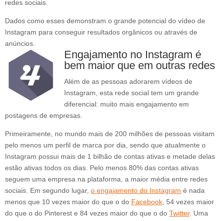
redes sociais.
Dados como esses demonstram o grande potencial do vídeo de
Instagram para conseguir resultados orgânicos ou através de
anúncios.
Engajamento no Instagram é
bem maior que em outras redes
Além de as pessoas adorarem vídeos de
Instagram, esta rede social tem um grande
diferencial: muito mais engajamento em
postagens de empresas.
Primeiramente, no mundo mais de 200 milhões de pessoas visitam
pelo menos um perfil de marca por dia, sendo que atualmente o
Instagram possui mais de 1 bilhão de contas ativas e metade delas
estão ativas todos os dias. Pelo menos 80% das contas ativas
seguem uma empresa na plataforma, a maior média entre redes
sociais. Em segundo lugar,
o engajamento do Instagram
é nada
menos que 10 vezes maior do que o do
Facebook
, 54 vezes maior
do que o do Pinterest e 84 vezes maior do que o do
Twitter
. Uma