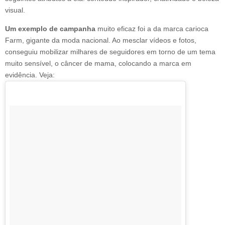
visual.
Um exemplo de campanha
muito eficaz foi a da marca carioca
Farm, gigante da moda nacional. Ao mesclar vídeos e fotos,
conseguiu mobilizar milhares de seguidores em torno de um tema
muito sensível, o câncer de mama, colocando a marca em
evidência. Veja: