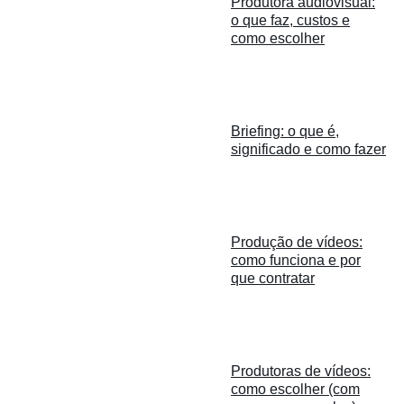
Produtora audiovisual:
o que faz, custos e
como escolher
Briefing: o que é,
significado e como fazer
Produção de vídeos:
como funciona e por
que contratar
Produtoras de vídeos:
como escolher (com