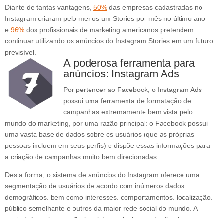
Diante de tantas vantagens,
50%
das empresas cadastradas no
Instagram criaram pelo menos um Stories por mês no último ano
e
96%
dos profissionais de marketing americanos pretendem
continuar utilizando os anúncios do Instagram Stories em um futuro
previsível.
A poderosa ferramenta para
anúncios: Instagram Ads
Por pertencer ao Facebook, o Instagram Ads
possui uma ferramenta de formatação de
campanhas extremamente bem vista pelo
mundo do marketing, por uma razão principal: o Facebook possui
uma vasta base de dados sobre os usuários (que as próprias
pessoas incluem em seus perfis) e dispõe essas informações para
a criação de campanhas muito bem direcionadas.
Desta forma, o sistema de anúncios do Instagram oferece uma
segmentação de usuários de acordo com inúmeros dados
demográficos, bem como interesses, comportamentos, localização,
público semelhante e outros da maior rede social do mundo. A