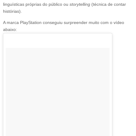
linguísticas próprias do público ou
storytelling
(técnica de contar
histórias).
A marca PlayStation conseguiu surpreender muito com o vídeo
abaixo: