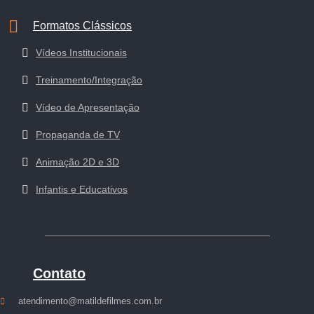
Formatos Clássicos
Vídeos Institucionais
Treinamento/Integração
Vídeo de Apresentação
Propaganda de TV
Animação 2D e 3D
Infantis e Educativos
Contato
atendimento@matildefilmes.com.br