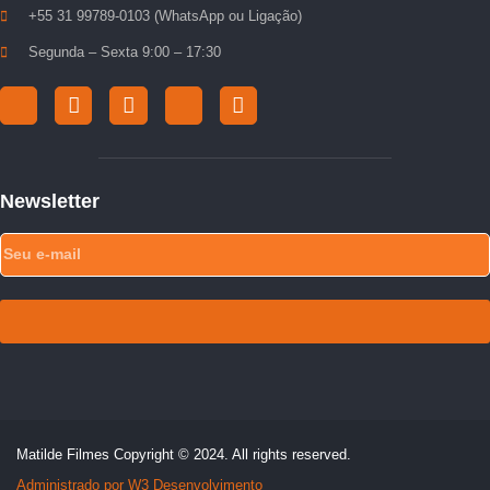
+55 31 99789-0103 (WhatsApp ou Ligação)
Segunda – Sexta 9:00 – 17:30
Newsletter
Matilde Filmes Copyright © 2024. All rights reserved.
Administrado por W3 Desenvolvimento