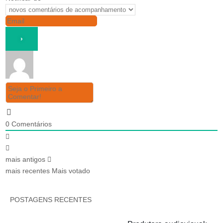
0
Comentários
mais antigos
mais recentes
Mais votado
POSTAGENS RECENTES