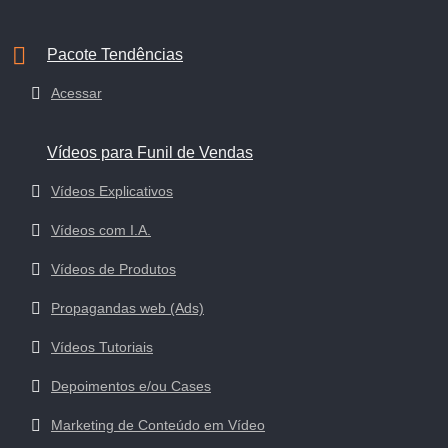
Pacote Tendências
Acessar
Vídeos para Funil de Vendas
Vídeos Explicativos
Vídeos com I.A.
Vídeos de Produtos
Propagandas web (Ads)
Vídeos Tutoriais
Depoimentos e/ou Cases
Marketing de Conteúdo em Vídeo