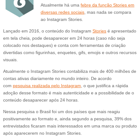
Atualmente há uma
febre da função Stories em
diversas redes sociais
, mas nada se compara
ao Instagram Stories.
Lançado em 2016, o conteúdo do Instagram
Stories
é apresentado
em tela cheia, pode desaparecer em 24 horas (caso não seja
colocado nos destaques) e conta com ferramentas de criação
divertidas como figurinhas, enquetes, gifs, emojis e outros recursos
visuais.
Atualmente o Instagram Stories contabiliza mais de 400 milhões de
contas ativas diariamente no mundo inteiro. De acordo
com
pesquisa realizada pelo Instagram
, o que justifica a rápida
adoção desse formato é mais autenticidade e a possibilidade de o
conteúdo desaparecer após 24 horas.
Nessa pesquisa o Brasil foi um dos países que mais reagiu
positivamente ao formato e, ainda segundo a pesquisa, 39% dos
entrevistados ficaram mais interessados em uma marca ou produto
após aparecerem no Instagram Stories.