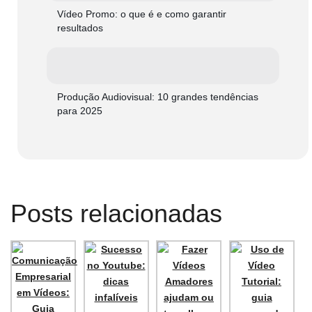
Vídeo Promo: o que é e como garantir
resultados
Produção Audiovisual: 10 grandes tendências
para 2025
Posts relacionadas