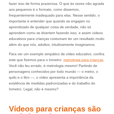
fazer isso de forma prazerosa. O que às vezes não agrada
aos pequenos é o formato, como dissemos,
frequentemente inadequado para elas. Nesse sentido, o
importante é entender que quando se engajam no
aprendizado de qualquer coisa de verdade, não só
aprendem como se divertem fazendo isso, e assim vídeos
educativos para crianças costumam ter um resultado muito
além do que nós, adultos, intuitivamente imaginamos.
Para ver um exemplo simpático de vídeo educativo, confira
este que fizemos para o Inmetro:
metrologia para crianças
.
Você não leu errado, é metrologia mesmo! Partindo de
personagens conhecidos por todo mundo — o metro, o
quilo e o litro —, o vídeo apresenta a importância da
existência de medidas padronizadas e do trabalho do
Inmetro. Legal, não é mesmo?
Vídeos para crianças são