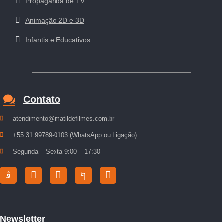
Propaganda de TV
Animação 2D e 3D
Infantis e Educativos
Contato
atendimento@matildefilmes.com.br
+55 31 99789-0103 (WhatsApp ou Ligação)
Segunda – Sexta 9:00 – 17:30
Newsletter