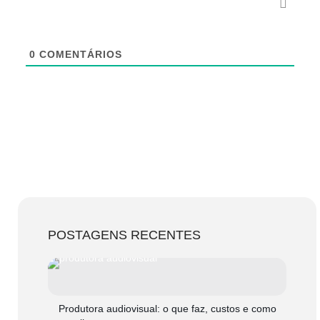
0
COMENTÁRIOS
POSTAGENS RECENTES
Produtora audiovisual: o que faz, custos e como