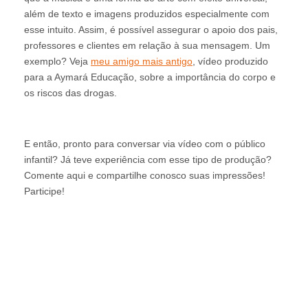
além de texto e imagens produzidos especialmente com
esse intuito. Assim, é possível assegurar o apoio dos pais,
professores e clientes em relação à sua mensagem. Um
exemplo? Veja
meu amigo mais antigo
, vídeo produzido
para a Aymará Educação, sobre a importância do corpo e
os riscos das drogas.
E então, pronto para conversar via vídeo com o público
infantil? Já teve experiência com esse tipo de produção?
Comente aqui e compartilhe conosco suas impressões!
Participe!