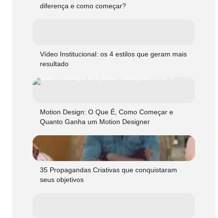
diferença e como começar?
Vídeo Institucional: os 4 estilos que geram mais
resultado
Motion Design: O Que É, Como Começar e
Quanto Ganha um Motion Designer
35 Propagandas Criativas que conquistaram
seus objetivos