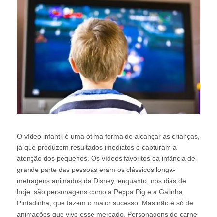
O vídeo infantil é uma ótima forma de alcançar as crianças,
já que produzem resultados imediatos e capturam a
atenção dos pequenos. Os vídeos favoritos da infância de
grande parte das pessoas eram os clássicos longa-
metragens animados da Disney, enquanto, nos dias de
hoje, são personagens como a Peppa Pig e a Galinha
Pintadinha, que fazem o maior sucesso. Mas não é só de
animações que vive esse mercado. Personagens de carne