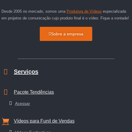
Desde 2005 no mercado, somos uma
Produtora de Vídeos
especializada
em projetos de comunicação cujo produto final é o vídeo. Fique a vontade!
Sobre a empresa
Serviços
Pacote Tendências
Acessar
Vídeos para Funil de Vendas