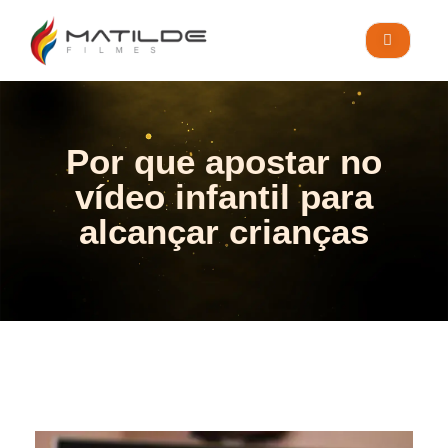
Por que apostar no
vídeo infantil para
alcançar crianças