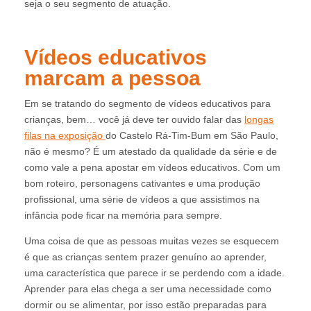
seja o seu segmento de atuação.
Vídeos educativos
marcam a pessoa
Em se tratando do segmento de vídeos educativos para
crianças, bem… você já deve ter ouvido falar das
longas
filas na exposição
do Castelo Rá-Tim-Bum em São Paulo,
não é mesmo? É um atestado da qualidade da série e de
como vale a pena apostar em vídeos educativos. Com um
bom roteiro, personagens cativantes e uma produção
profissional, uma série de vídeos a que assistimos na
infância pode ficar na memória para sempre.
Uma coisa de que as pessoas muitas vezes se esquecem
é que as crianças sentem prazer genuíno ao aprender,
uma característica que parece ir se perdendo com a idade.
Aprender para elas chega a ser uma necessidade como
dormir ou se alimentar, por isso estão preparadas para