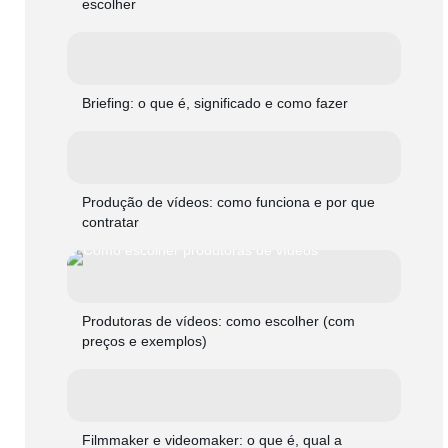
escolher
Briefing: o que é, significado e como fazer
Produção de vídeos: como funciona e por que
contratar
Produtoras de vídeos: como escolher (com
preços e exemplos)
Filmmaker e videomaker: o que é, qual a