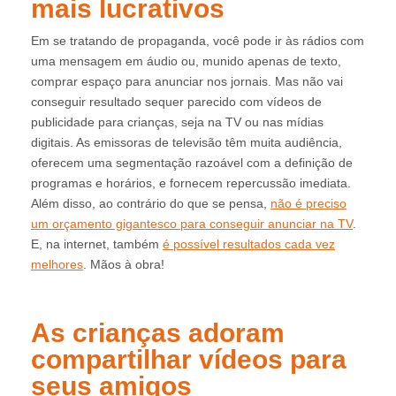
mais lucrativos
Em se tratando de propaganda, você pode ir às rádios com
uma mensagem em áudio ou, munido apenas de texto,
comprar espaço para anunciar nos jornais. Mas não vai
conseguir resultado sequer parecido com vídeos de
publicidade para crianças, seja na TV ou nas mídias
digitais. As emissoras de televisão têm muita audiência,
oferecem uma segmentação razoável com a definição de
programas e horários, e fornecem repercussão imediata.
Além disso, ao contrário do que se pensa,
não é preciso
um orçamento gigantesco para conseguir anunciar na TV
.
E, na internet, também
é possível resultados cada vez
melhores
. Mãos à obra!
As crianças adoram
compartilhar vídeos para
seus amigos