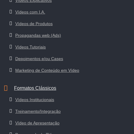
Vídeos Explicativos
Vídeos com I.A.
Vídeos de Produtos
Propagandas web (Ads)
Vídeos Tutoriais
Depoimentos e/ou Cases
Marketing de Conteúdo em Vídeo
Formatos Clássicos
Vídeos Institucionais
Treinamento/Integração
Vídeo de Apresentação